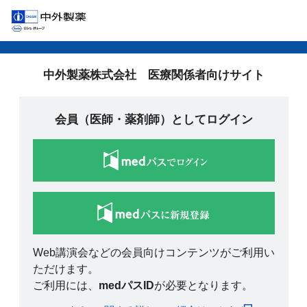
中外製薬株式会社 医療関係者向けサイト
会員（医師・薬剤師）としてログイン
Web講演会などの会員向けコンテンツがご利用い
ただけます。
ご利用には、
medパスID
が必要となります。