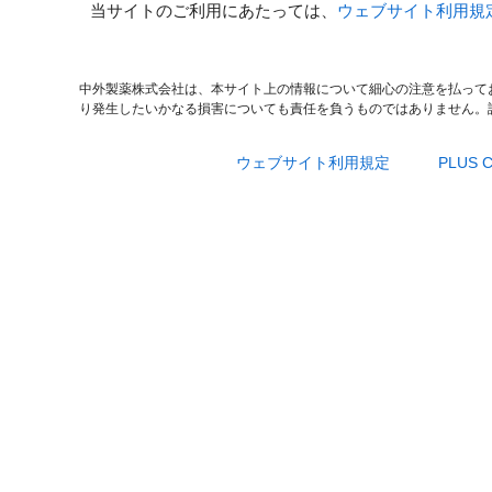
当サイトのご利用にあたっては、
ウェブサイト利用規
中外製薬株式会社は、本サイト上の情報について細心の注意を払って
り発生したいかなる損害についても責任を負うものではありません。
ウェブサイト利用規定
PLUS