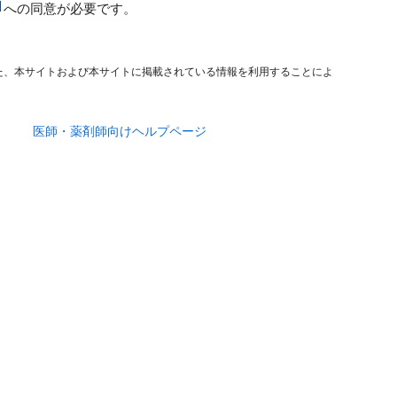
への同意が必要です。
た、本サイトおよび本サイトに掲載されている情報を利用することによ
医師・薬剤師向けヘルプページ