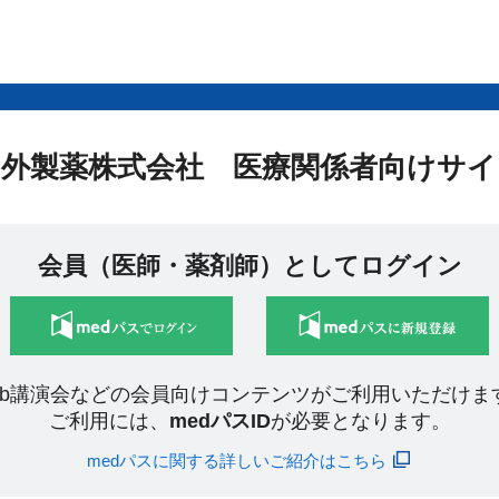
中外製薬株式会社 医療関係者向けサイ
会員（医師・薬剤師）としてログイン
eb講演会などの会員向けコンテンツがご利用いただけま
ご利用には、
medパスID
が必要となります。
medパスに関する詳しいご紹介はこちら