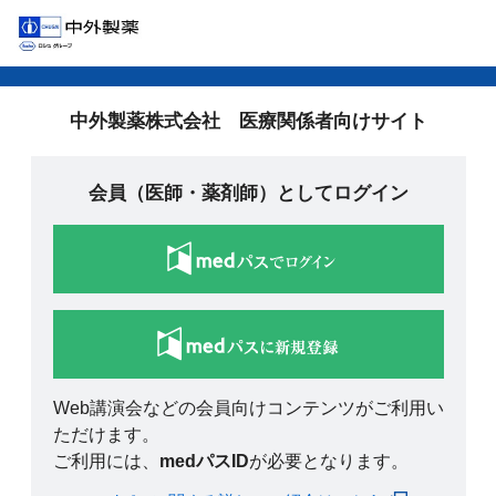
中外製薬株式会社 医療関係者向けサイト
会員（医師・薬剤師）としてログイン
Web講演会などの会員向けコンテンツがご利用い
ただけます。
ご利用には、
medパスID
が必要となります。