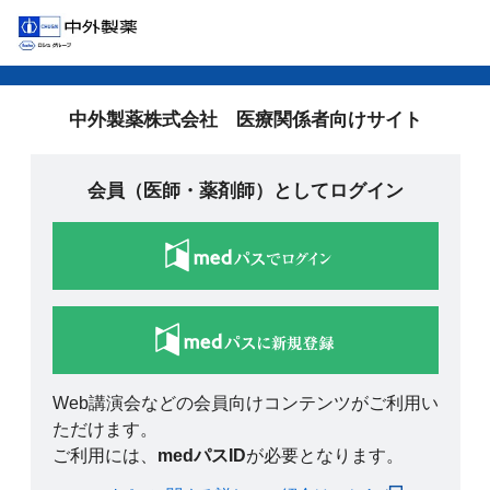
中外製薬株式会社 医療関係者向けサイト
会員（医師・薬剤師）としてログイン
Web講演会などの会員向けコンテンツがご利用い
ただけます。
ご利用には、
medパスID
が必要となります。