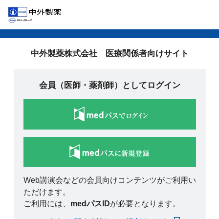
中外製薬株式会社 医療関係者向けサイト
会員（医師・薬剤師）としてログイン
Web講演会などの会員向けコンテンツがご利用い
ただけます。
ご利用には、
medパスID
が必要となります。