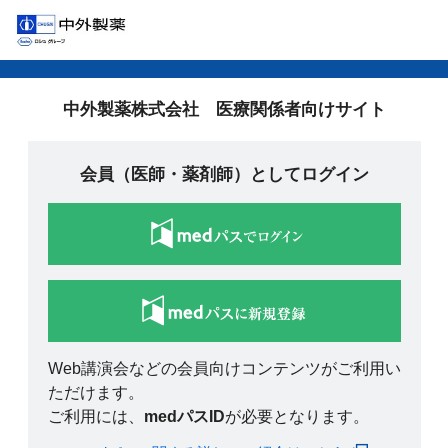
中外製薬株式会社 医療関係者向けサイト
会員（医師・薬剤師）としてログイン
Web講演会などの会員向けコンテンツがご利用い
ただけます。
ご利用には、
medパスID
が必要となります。