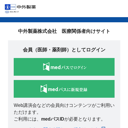
中外製薬株式会社 医療関係者向けサイト
会員（医師・薬剤師）としてログイン
Web講演会などの会員向けコンテンツがご利用い
ただけます。
ご利用には、
medパスID
が必要となります。