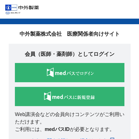
中外製薬株式会社 医療関係者向けサイト
会員（医師・薬剤師）としてログイン
Web講演会などの会員向けコンテンツがご利用い
ただけます。
ご利用には、
medパスID
が必要となります。