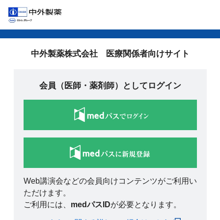
中外製薬株式会社 医療関係者向けサイト
会員（医師・薬剤師）としてログイン
Web講演会などの会員向けコンテンツがご利用い
ただけます。
ご利用には、
medパスID
が必要となります。