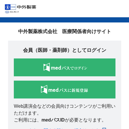
中外製薬株式会社 医療関係者向けサイト
会員（医師・薬剤師）としてログイン
Web講演会などの会員向けコンテンツがご利用い
ただけます。
ご利用には、
medパスID
が必要となります。