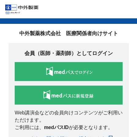
中外製薬株式会社 医療関係者向けサイト
会員（医師・薬剤師）としてログイン
Web講演会などの会員向けコンテンツがご利用い
ただけます。
ご利用には、
medパスID
が必要となります。