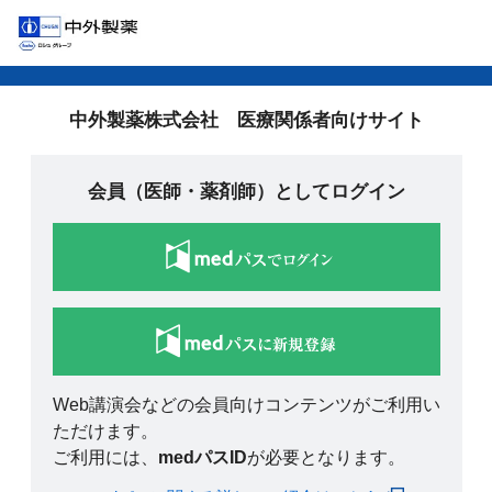
中外製薬株式会社 医療関係者向けサイト
会員（医師・薬剤師）としてログイン
Web講演会などの会員向けコンテンツがご利用い
ただけます。
ご利用には、
medパスID
が必要となります。