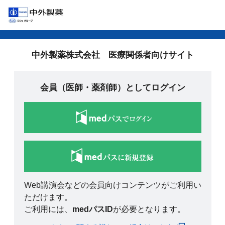
中外製薬株式会社 医療関係者向けサイト
会員（医師・薬剤師）としてログイン
Web講演会などの会員向けコンテンツがご利用い
ただけます。
ご利用には、
medパスID
が必要となります。