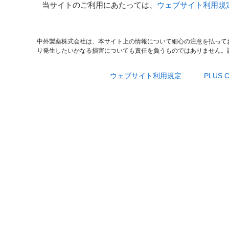
当サイトのご利用にあたっては、
ウェブサイト利用規
中外製薬株式会社は、本サイト上の情報について細心の注意を払って
り発生したいかなる損害についても責任を負うものではありません。
ウェブサイト利用規定
PLUS