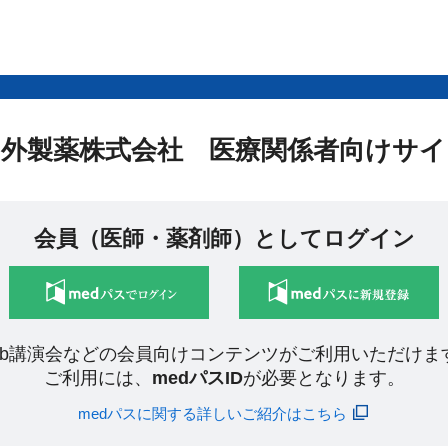
中外製薬株式会社 医療関係者向けサイ
会員（医師・薬剤師）としてログイン
eb講演会などの会員向けコンテンツがご利用いただけま
ご利用には、
medパスID
が必要となります。
medパスに関する詳しいご紹介はこちら