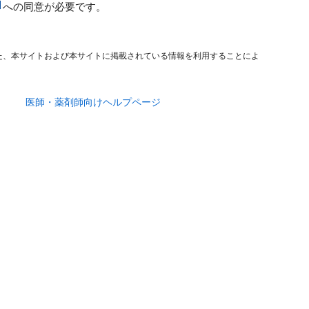
への同意が必要です。
た、本サイトおよび本サイトに掲載されている情報を利用することによ
医師・薬剤師向けヘルプページ