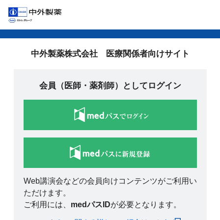
中外製薬株式会社 医療関係者向けサイト
会員（医師・薬剤師）としてログイン
Web講演会などの会員向けコンテンツがご利用い
ただけます。
ご利用には、
medパスID
が必要となります。