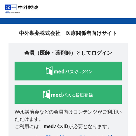
中外製薬株式会社 医療関係者向けサイト
会員（医師・薬剤師）としてログイン
Web講演会などの会員向けコンテンツがご利用い
ただけます。
ご利用には、
medパスID
が必要となります。