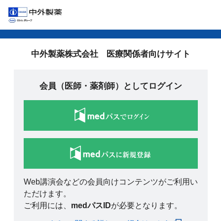
中外製薬株式会社 医療関係者向けサイト
会員（医師・薬剤師）としてログイン
Web講演会などの会員向けコンテンツがご利用い
ただけます。
ご利用には、
medパスID
が必要となります。