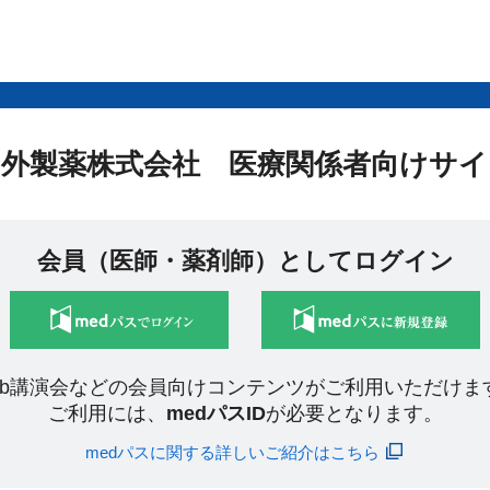
中外製薬株式会社 医療関係者向けサイ
会員（医師・薬剤師）としてログイン
eb講演会などの会員向けコンテンツがご利用いただけま
ご利用には、
medパスID
が必要となります。
medパスに関する詳しいご紹介はこちら