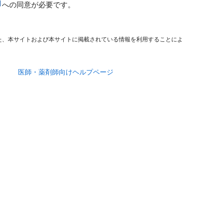
への同意が必要です。
た、本サイトおよび本サイトに掲載されている情報を利用することによ
医師・薬剤師向けヘルプページ