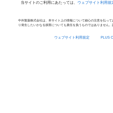
当サイトのご利用にあたっては、
ウェブサイト利用規
中外製薬株式会社は、本サイト上の情報について細心の注意を払って
り発生したいかなる損害についても責任を負うものではありません。
ウェブサイト利用規定
PLUS