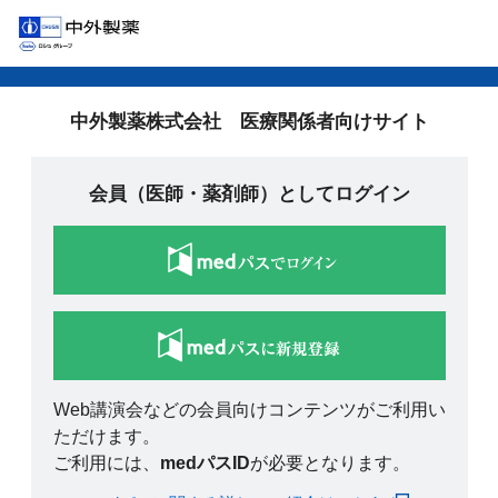
中外製薬株式会社 医療関係者向けサイト
会員（医師・薬剤師）としてログイン
Web講演会などの会員向けコンテンツがご利用い
ただけます。
ご利用には、
medパスID
が必要となります。