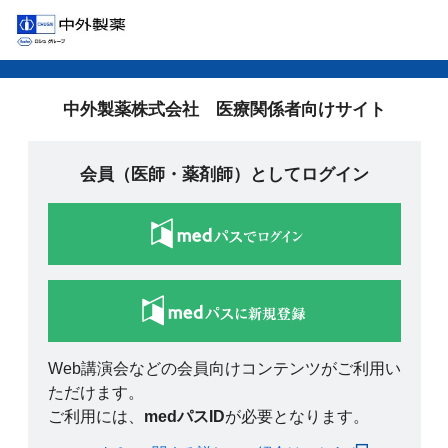
中外製薬株式会社 医療関係者向けサイト
会員（医師・薬剤師）としてログイン
Web講演会などの会員向けコンテンツがご利用い
ただけます。
ご利用には、
medパスID
が必要となります。