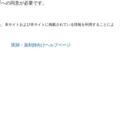
への同意が必要です。
た、本サイトおよび本サイトに掲載されている情報を利用することによ
医師・薬剤師向けヘルプページ