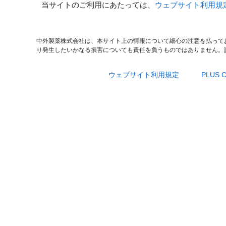
当サイトのご利用にあたっては、
ウェブサイト利用規
中外製薬株式会社は、本サイト上の情報について細心の注意を払って
り発生したいかなる損害についても責任を負うものではありません。
ウェブサイト利用規定
PLUS