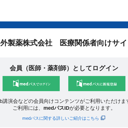
中外製薬株式会社 医療関係者向けサイ
会員（医師・薬剤師）としてログイン
eb講演会などの会員向けコンテンツがご利用いただけま
ご利用には、
medパスID
が必要となります。
medパスに関する詳しいご紹介はこちら