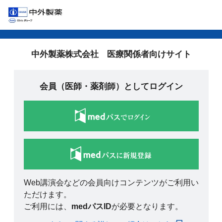
中外製薬株式会社 医療関係者向けサイト
会員（医師・薬剤師）としてログイン
Web講演会などの会員向けコンテンツがご利用い
ただけます。
ご利用には、
medパスID
が必要となります。