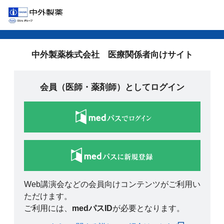
中外製薬株式会社 医療関係者向けサイト
会員（医師・薬剤師）としてログイン
Web講演会などの会員向けコンテンツがご利用い
ただけます。
ご利用には、
medパスID
が必要となります。