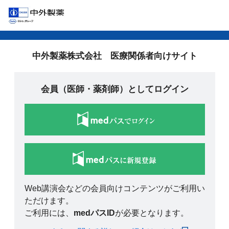
中外製薬株式会社 医療関係者向けサイト
会員（医師・薬剤師）としてログイン
Web講演会などの会員向けコンテンツがご利用い
ただけます。
ご利用には、
medパスID
が必要となります。