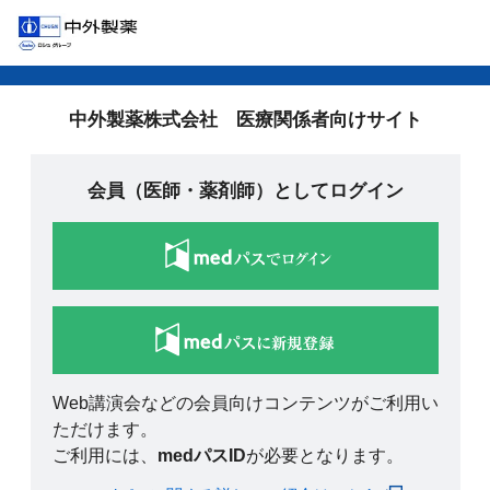
中外製薬株式会社 医療関係者向けサイト
会員（医師・薬剤師）としてログイン
Web講演会などの会員向けコンテンツがご利用い
ただけます。
ご利用には、
medパスID
が必要となります。