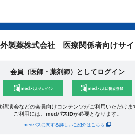
中外製薬株式会社 医療関係者向けサイ
会員（医師・薬剤師）としてログイン
eb講演会などの会員向けコンテンツがご利用いただけま
ご利用には、
medパスID
が必要となります。
medパスに関する詳しいご紹介はこちら