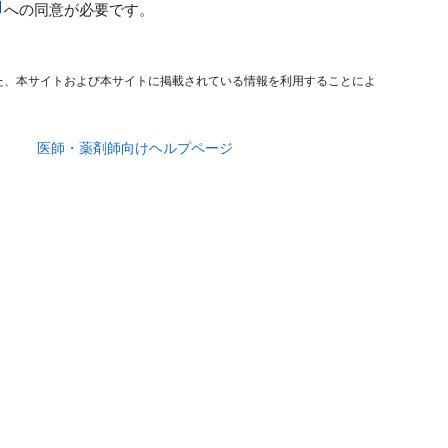
への同意が必要です。
た、本サイトおよび本サイトに掲載されている情報を利用することによ
医師・薬剤師向けヘルプページ