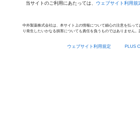
当サイトのご利用にあたっては、
ウェブサイト利用規
中外製薬株式会社は、本サイト上の情報について細心の注意を払って
り発生したいかなる損害についても責任を負うものではありません。
ウェブサイト利用規定
PLUS