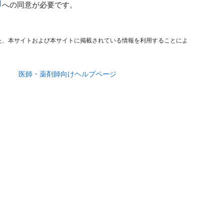
への同意が必要です。
た、本サイトおよび本サイトに掲載されている情報を利用することによ
医師・薬剤師向けヘルプページ