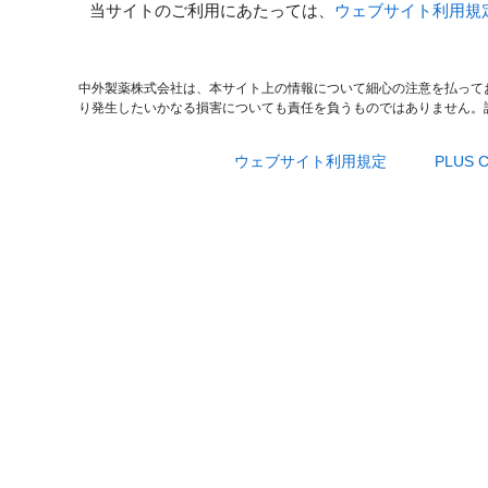
当サイトのご利用にあたっては、
ウェブサイト利用規
中外製薬株式会社は、本サイト上の情報について細心の注意を払って
り発生したいかなる損害についても責任を負うものではありません。
ウェブサイト利用規定
PLUS