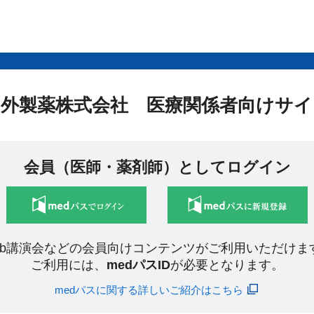
中外製薬株式会社 医療関係者向けサイ
会員（医師・薬剤師）としてログイン
eb講演会などの会員向けコンテンツがご利用いただけま
ご利用には、
medパスID
が必要となります。
medパスに関する詳しいご紹介はこちら