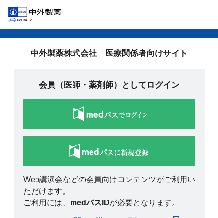
中外製薬株式会社 医療関係者向けサイト
会員（医師・薬剤師）としてログイン
Web講演会などの会員向けコンテンツがご利用い
ただけます。
ご利用には、
medパスID
が必要となります。