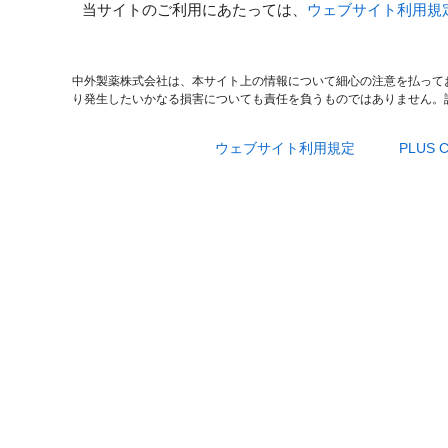
当サイトのご利用にあたっては、
ウェブサイト利用規
中外製薬株式会社は、本サイト上の情報について細心の注意を払って
り発生したいかなる損害についても責任を負うものではありません。
ウェブサイト利用規定
PLUS