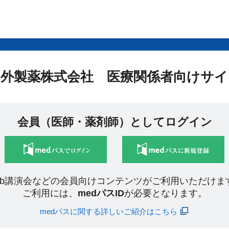
中外製薬株式会社 医療関係者向けサイ
会員（医師・薬剤師）としてログイン
eb講演会などの会員向けコンテンツがご利用いただけま
ご利用には、
medパスID
が必要となります。
medパスに関する詳しいご紹介はこちら