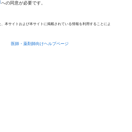
への同意が必要です。
た、本サイトおよび本サイトに掲載されている情報を利用することによ
医師・薬剤師向けヘルプページ