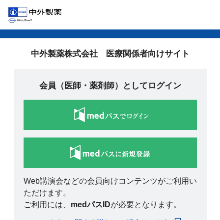
中外製薬株式会社 医療関係者向けサイト
会員（医師・薬剤師）としてログイン
Web講演会などの会員向けコンテンツがご利用い
ただけます。
ご利用には、
medパスID
が必要となります。