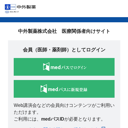
中外製薬株式会社 医療関係者向けサイト
会員（医師・薬剤師）としてログイン
Web講演会などの会員向けコンテンツがご利用い
ただけます。
ご利用には、
medパスID
が必要となります。