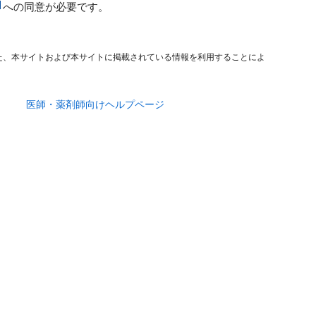
への同意が必要です。
た、本サイトおよび本サイトに掲載されている情報を利用することによ
医師・薬剤師向けヘルプページ