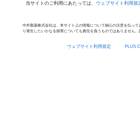
当サイトのご利用にあたっては、
ウェブサイト利用規
中外製薬株式会社は、本サイト上の情報について細心の注意を払って
り発生したいかなる損害についても責任を負うものではありません。
ウェブサイト利用規定
PLUS