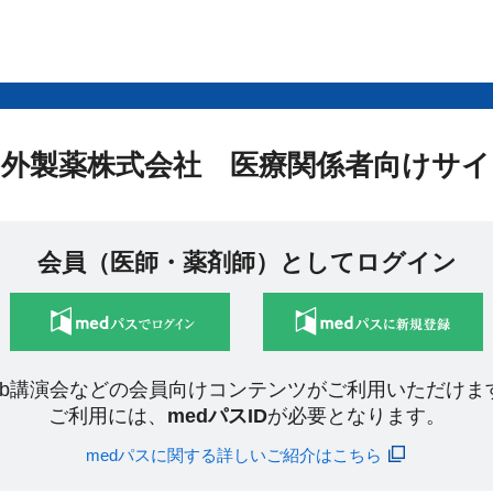
中外製薬株式会社 医療関係者向けサイ
会員（医師・薬剤師）としてログイン
eb講演会などの会員向けコンテンツがご利用いただけま
ご利用には、
medパスID
が必要となります。
medパスに関する詳しいご紹介はこちら