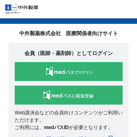
中外製薬株式会社 医療関係者向けサイト
会員（医師・薬剤師）としてログイン
Web講演会などの会員向けコンテンツがご利用い
ただけます。
ご利用には、
medパスID
が必要となります。