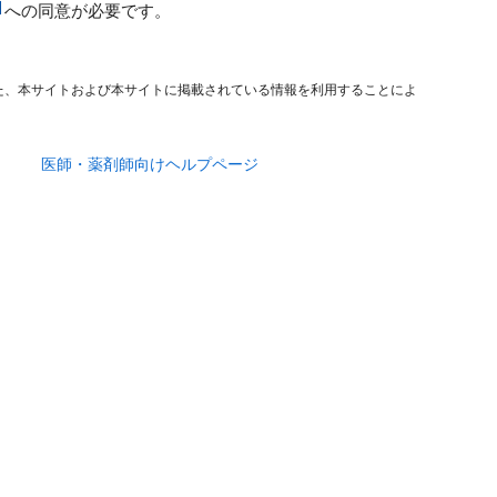
への同意が必要です。
た、本サイトおよび本サイトに掲載されている情報を利用することによ
医師・薬剤師向けヘルプページ