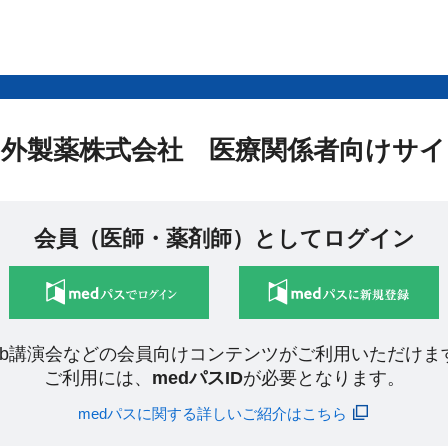
中外製薬株式会社 医療関係者向けサイ
会員（医師・薬剤師）としてログイン
eb講演会などの会員向けコンテンツがご利用いただけま
ご利用には、
medパスID
が必要となります。
medパスに関する詳しいご紹介はこちら