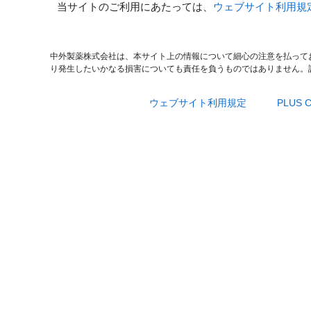
当サイトのご利用にあたっては、
ウェブサイト利用規
中外製薬株式会社は、本サイト上の情報について細心の注意を払って
り発生したいかなる損害についても責任を負うものではありません。
ウェブサイト利用規定
PLUS