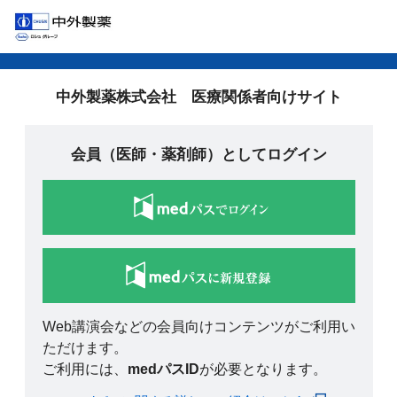
中外製薬株式会社 医療関係者向けサイト
会員（医師・薬剤師）としてログイン
Web講演会などの会員向けコンテンツがご利用い
ただけます。
ご利用には、
medパスID
が必要となります。