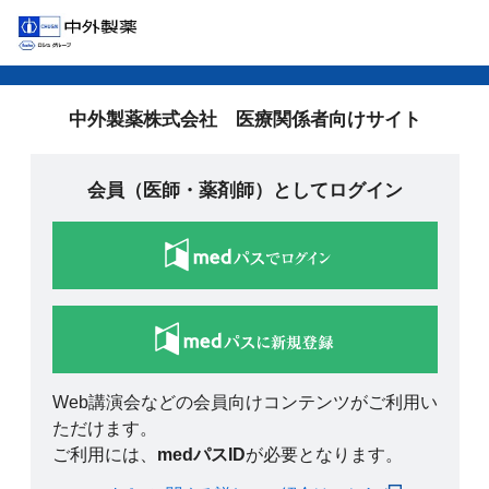
中外製薬株式会社 医療関係者向けサイト
会員（医師・薬剤師）としてログイン
Web講演会などの会員向けコンテンツがご利用い
ただけます。
ご利用には、
medパスID
が必要となります。