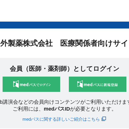
中外製薬株式会社 医療関係者向けサイ
会員（医師・薬剤師）としてログイン
eb講演会などの会員向けコンテンツがご利用いただけま
ご利用には、
medパスID
が必要となります。
medパスに関する詳しいご紹介はこちら