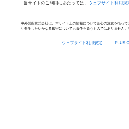
当サイトのご利用にあたっては、
ウェブサイト利用規
中外製薬株式会社は、本サイト上の情報について細心の注意を払って
り発生したいかなる損害についても責任を負うものではありません。
ウェブサイト利用規定
PLUS