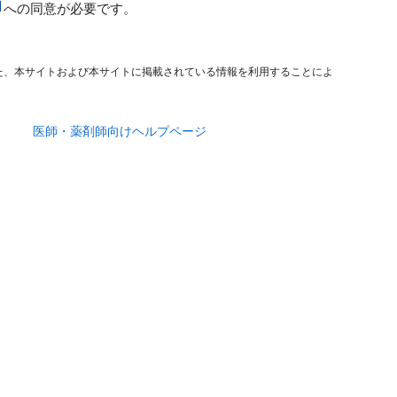
への同意が必要です。
た、本サイトおよび本サイトに掲載されている情報を利用することによ
医師・薬剤師向けヘルプページ