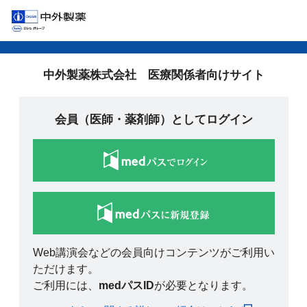
中外製薬株式会社 医療関係者向けサイト
会員（医師・薬剤師）としてログイン
Web講演会などの会員向けコンテンツがご利用い
ただけます。
ご利用には、
medパスID
が必要となります。