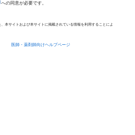
への同意が必要です。
た、本サイトおよび本サイトに掲載されている情報を利用することによ
医師・薬剤師向けヘルプページ