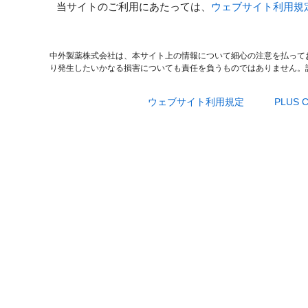
当サイトのご利用にあたっては、
ウェブサイト利用規
中外製薬株式会社は、本サイト上の情報について細心の注意を払って
り発生したいかなる損害についても責任を負うものではありません。
ウェブサイト利用規定
PLUS