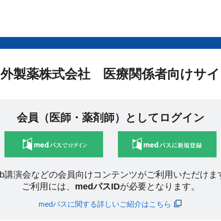
中外製薬株式会社 医療関係者向けサイ
会員（医師・薬剤師）としてログイン
eb講演会などの会員向けコンテンツがご利用いただけま
ご利用には、
medパスID
が必要となります。
medパスに関する詳しいご紹介はこちら