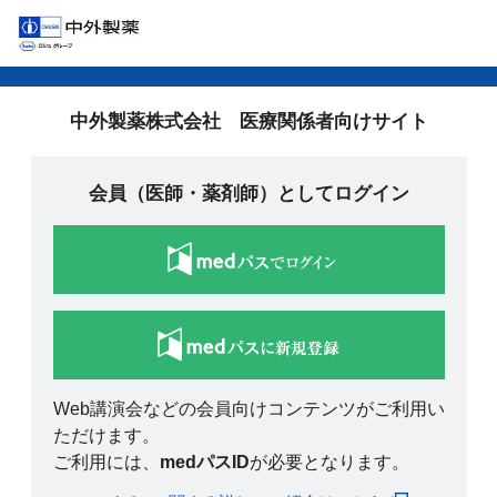
中外製薬株式会社 医療関係者向けサイト
会員（医師・薬剤師）としてログイン
Web講演会などの会員向けコンテンツがご利用い
ただけます。
ご利用には、
medパスID
が必要となります。