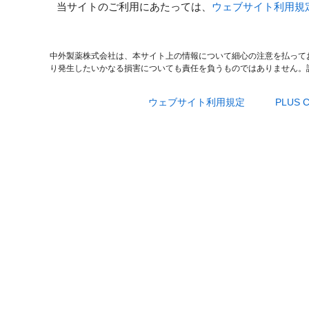
当サイトのご利用にあたっては、
ウェブサイト利用規
中外製薬株式会社は、本サイト上の情報について細心の注意を払って
り発生したいかなる損害についても責任を負うものではありません。
ウェブサイト利用規定
PLUS