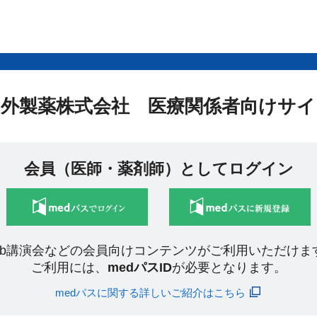
中外製薬株式会社 医療関係者向けサイ
会員（医師・薬剤師）としてログイン
eb講演会などの会員向けコンテンツがご利用いただけま
ご利用には、
medパスID
が必要となります。
medパスに関する詳しいご紹介はこちら