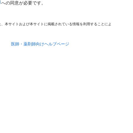
への同意が必要です。
た、本サイトおよび本サイトに掲載されている情報を利用することによ
医師・薬剤師向けヘルプページ