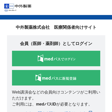
中外製薬株式会社 医療関係者向けサイト
会員（医師・薬剤師）としてログイン
Web講演会などの会員向けコンテンツがご利用い
ただけます。
ご利用には、
medパスID
が必要となります。