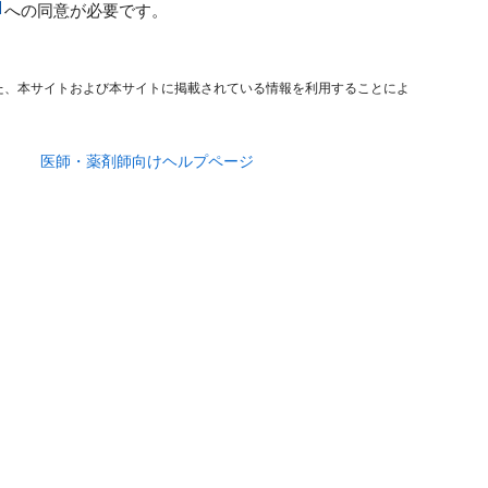
への同意が必要です。
た、本サイトおよび本サイトに掲載されている情報を利用することによ
医師・薬剤師向けヘルプページ