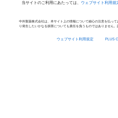
当サイトのご利用にあたっては、
ウェブサイト利用規
中外製薬株式会社は、本サイト上の情報について細心の注意を払って
り発生したいかなる損害についても責任を負うものではありません。
ウェブサイト利用規定
PLUS