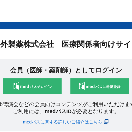
中外製薬株式会社 医療関係者向けサイ
会員（医師・薬剤師）としてログイン
eb講演会などの会員向けコンテンツがご利用いただけま
ご利用には、
medパスID
が必要となります。
medパスに関する詳しいご紹介はこちら