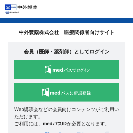
中外製薬株式会社 医療関係者向けサイト
会員（医師・薬剤師）としてログイン
Web講演会などの会員向けコンテンツがご利用い
ただけます。
ご利用には、
medパスID
が必要となります。