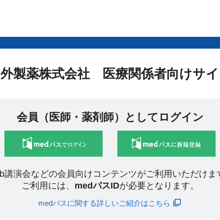
中外製薬株式会社 医療関係者向けサイ
会員（医師・薬剤師）としてログイン
eb講演会などの会員向けコンテンツがご利用いただけま
ご利用には、
medパスID
が必要となります。
medパスに関する詳しいご紹介はこちら