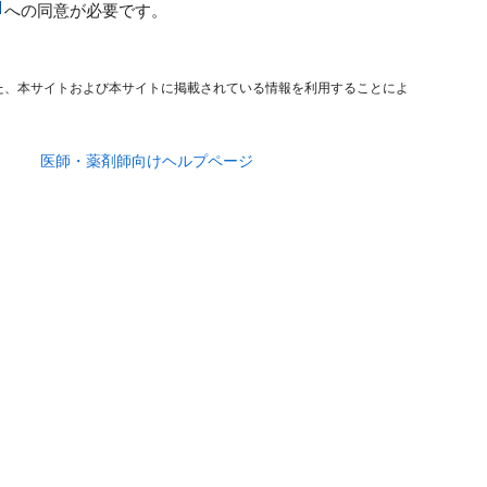
への同意が必要です。
た、本サイトおよび本サイトに掲載されている情報を利用することによ
医師・薬剤師向けヘルプページ