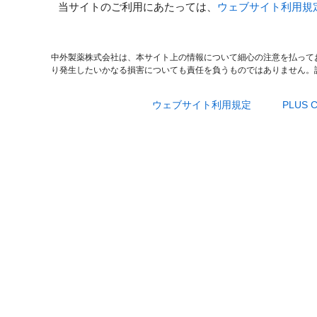
当サイトのご利用にあたっては、
ウェブサイト利用規
中外製薬株式会社は、本サイト上の情報について細心の注意を払って
り発生したいかなる損害についても責任を負うものではありません。
ウェブサイト利用規定
PLUS