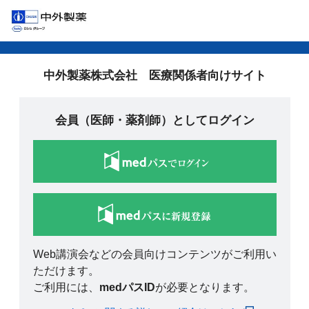
中外製薬株式会社 医療関係者向けサイト
会員（医師・薬剤師）としてログイン
Web講演会などの会員向けコンテンツがご利用い
ただけます。
ご利用には、
medパスID
が必要となります。