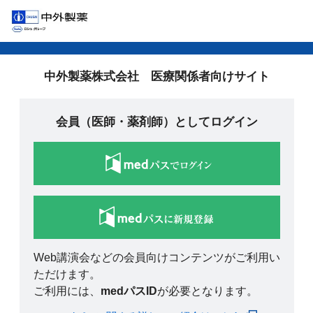
中外製薬株式会社 医療関係者向けサイト
会員（医師・薬剤師）としてログイン
Web講演会などの会員向けコンテンツがご利用い
ただけます。
ご利用には、
medパスID
が必要となります。