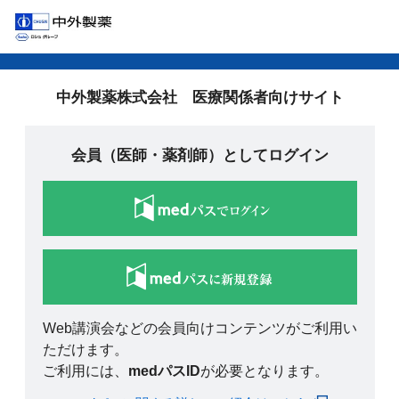
中外製薬株式会社 医療関係者向けサイト
会員（医師・薬剤師）としてログイン
Web講演会などの会員向けコンテンツがご利用い
ただけます。
ご利用には、
medパスID
が必要となります。