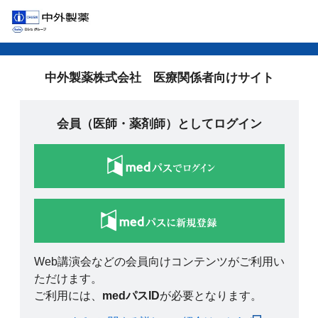
中外製薬株式会社 医療関係者向けサイト
会員（医師・薬剤師）としてログイン
Web講演会などの会員向けコンテンツがご利用い
ただけます。
ご利用には、
medパスID
が必要となります。