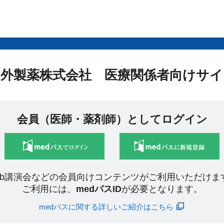
中外製薬株式会社 医療関係者向けサイ
会員（医師・薬剤師）としてログイン
eb講演会などの会員向けコンテンツがご利用いただけま
ご利用には、
medパスID
が必要となります。
medパスに関する詳しいご紹介はこちら