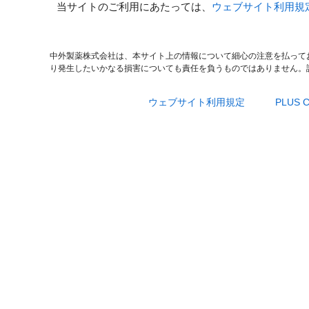
当サイトのご利用にあたっては、
ウェブサイト利用規
中外製薬株式会社は、本サイト上の情報について細心の注意を払って
り発生したいかなる損害についても責任を負うものではありません。
ウェブサイト利用規定
PLUS