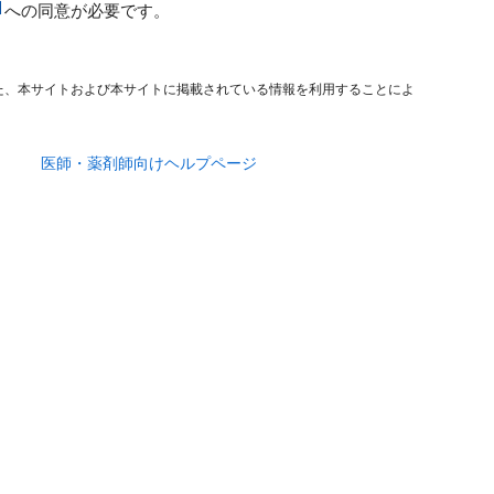
への同意が必要です。
た、本サイトおよび本サイトに掲載されている情報を利用することによ
医師・薬剤師向けヘルプページ